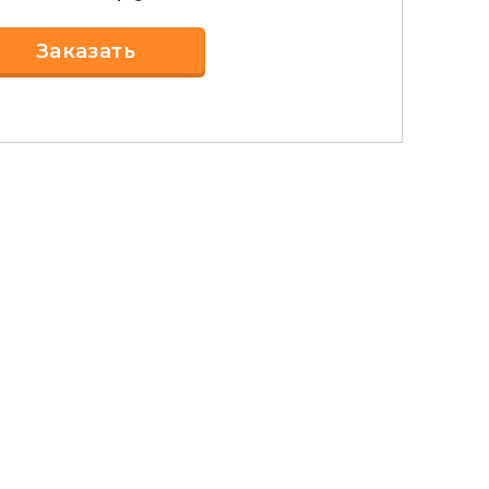
Заказать