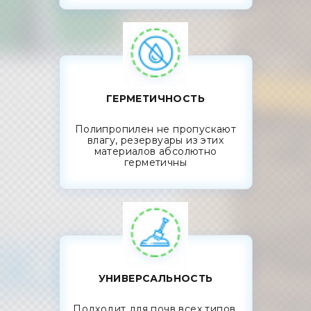
ГЕРМЕТИЧНОСТЬ
Полипропилен не пропускают
влагу, резервуары из этих
материалов абсолютно
герметичны
УНИВЕРСАЛЬНОСТЬ
Подходит для почв всех типов,