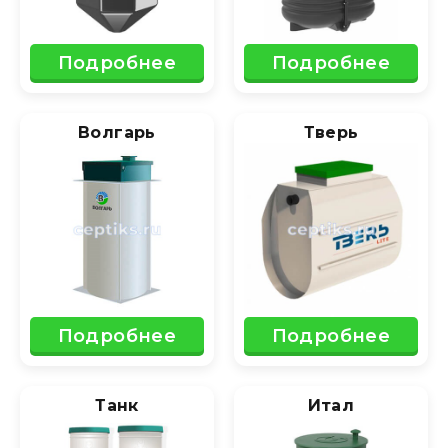
Подробнее
Подробнее
Волгарь
Тверь
Подробнее
Подробнее
Танк
Итал