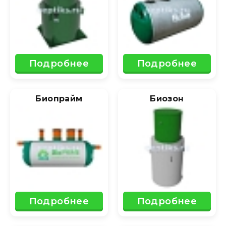
Подробнее
Подробнее
Биопрайм
Биозон
Подробнее
Подробнее