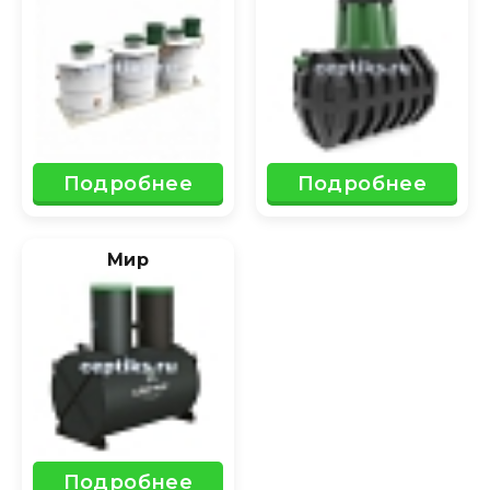
Подробнее
Подробнее
Мир
Подробнее