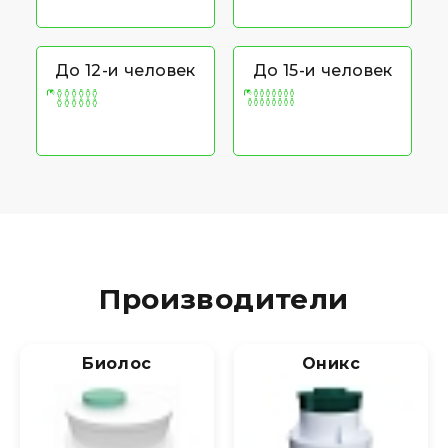
До 12-и человек
До 15-и человек
Производители
Биолос
Оникс