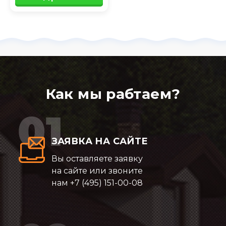
Как мы рабтаем?
ЗАЯВКА НА САЙТЕ
Вы оставляете заявку
на сайте или звоните
нам
+7 (495) 151-00-08