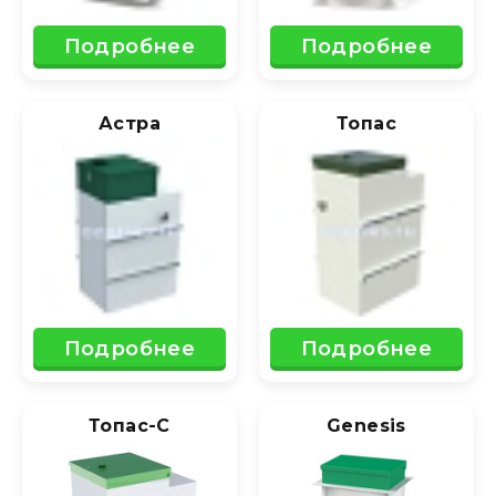
Подробнее
Подробнее
Астра
Топас
Подробнее
Подробнее
Топас-С
Genesis