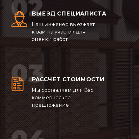
ВЫЕЗД СПЕЦИАЛИСТА
Наш инженер выезжает
к вам на участок для
оценки работ
РАССЧЕТ СТОИМОСТИ
Мы составляем для Вас
коммерческое
предложение