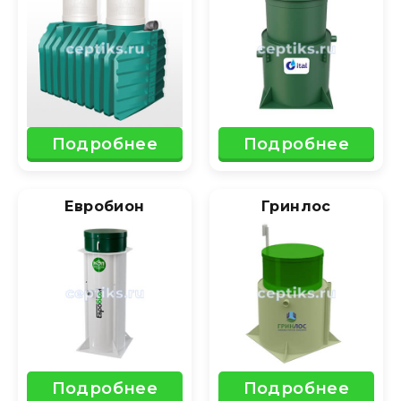
Подробнее
Подробнее
Евробион
Гринлос
Подробнее
Подробнее