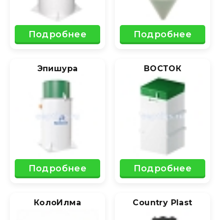
Подробнее
Подробнее
Эпишура
ВОСТОК
Подробнее
Подробнее
КолоИлма
Country Plast