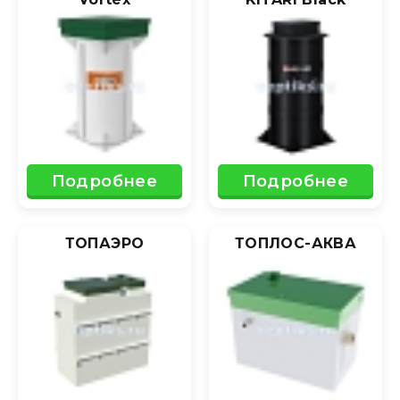
Подробнее
Подробнее
ТОПАЭРО
ТОПЛОС-АКВА