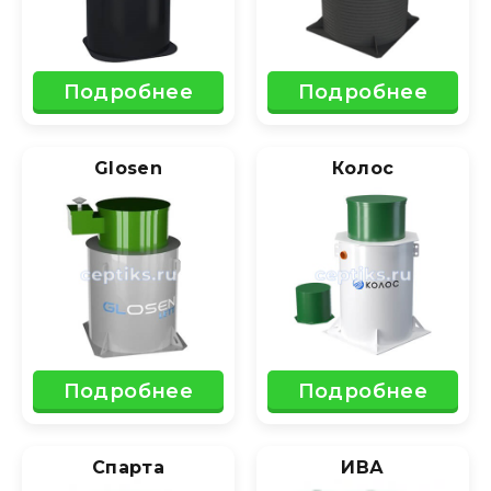
Подробнее
Подробнее
Glosen
Колос
Подробнее
Подробнее
Спарта
ИВА