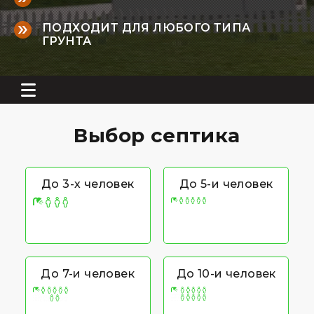
ПОДХОДИТ ДЛЯ ЛЮБОГО ТИПА
ГРУНТА
Выбор септика
До 3-х человек
До 5-и человек
До 7-и человек
До 10-и человек