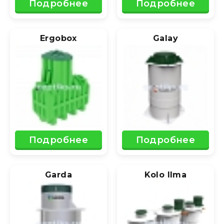
Подробнее
Подробнее
Ergobox
Galay
Подробнее
Подробнее
Garda
Kolo Ilma