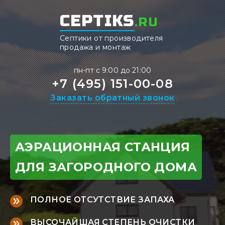
CEPTIKS
.RU
Септики от производителя
продажа и монтаж
пн-пт с 9:00 до 21:00
+7 (495) 151-00-08
Заказать обратный звонок
АЭРАЦИОННАЯ CТАНЦИЯ
ДЛЯ ЗАГОРОДНОГО ДОМА
ПОЛНОЕ ОТСУТСТВИЕ ЗАПАХА
ВЫСОЧАЙШАЯ СТЕПЕНЬ ОЧИСТКИ