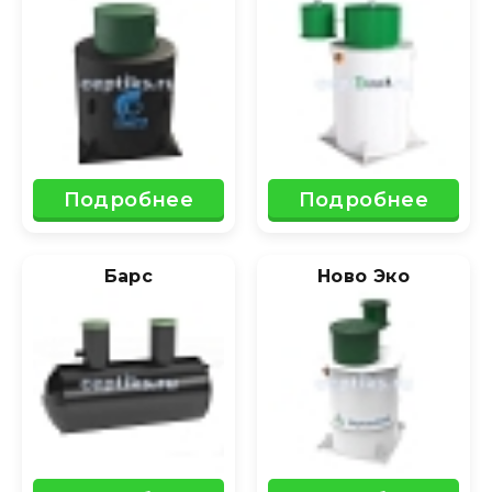
Подробнее
Подробнее
Барс
Ново Эко