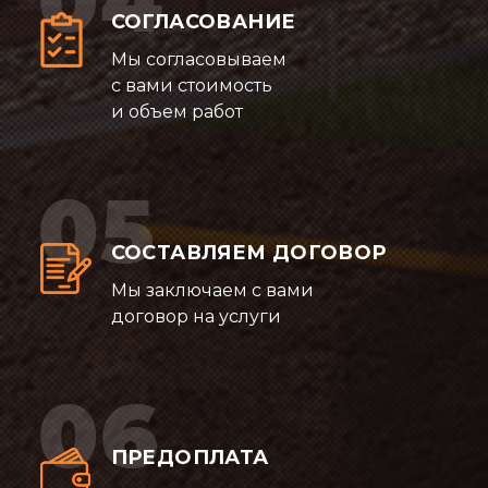
СОГЛАСОВАНИЕ
Мы согласовываем
с вами стоимость
и объем работ
СОСТАВЛЯЕМ ДОГОВОР
Мы заключаем с вами
договор на услуги
ПРЕДОПЛАТА