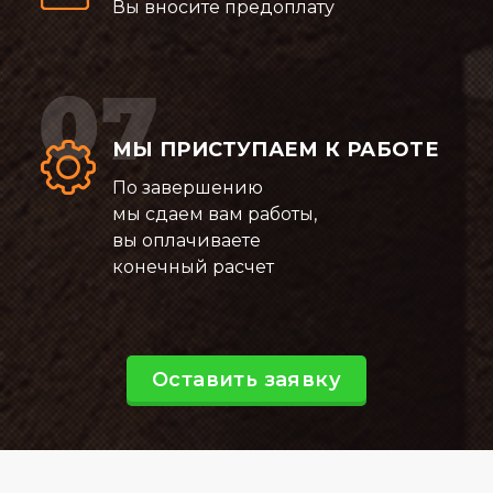
Вы вносите предоплату
МЫ ПРИСТУПАЕМ К РАБОТЕ
По завершению
мы сдаем вам работы,
вы оплачиваете
конечный расчет
Оставить заявку