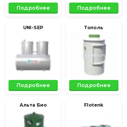
Подробнее
Подробнее
UNI-SEP
Тополь
Подробнее
Подробнее
Альта Био
Flotenk