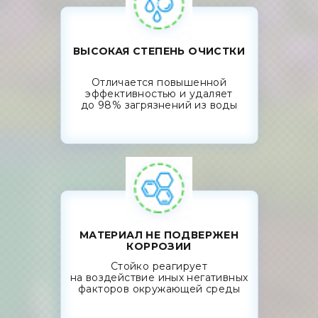
ВЫСОКАЯ СТЕПЕНЬ ОЧИСТКИ
Отличается повышенной
эффективностью и удаляет
до 98% загрязнений из воды
МАТЕРИАЛ НЕ ПОДВЕРЖЕН
КОРРОЗИИ
Стойко реагирует
на воздействие иных негативных
факторов окружающей среды