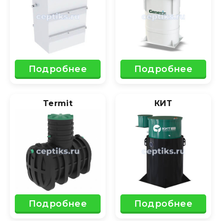
Подробнее
Подробнее
Termit
КИТ
Подробнее
Подробнее