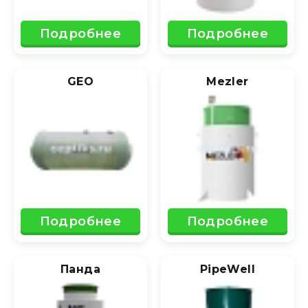
Подробнее
Подробнее
GEO
Mezler
Подробнее
Подробнее
Панда
PipeWell