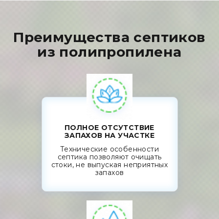
Преимущества септиков
из полипропилена
ПОЛНОЕ ОТСУТСТВИЕ
ЗАПАХОВ НА УЧАСТКЕ
Технические особенности
септика позволяют очищать
стоки, не выпуская неприятных
запахов