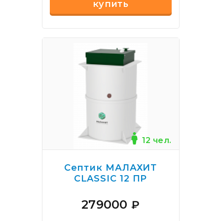
купить
12 чел.
Септик МАЛАХИТ
CLASSIC 12 ПР
279000
₽