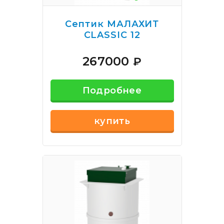
Септик МАЛАХИТ
CLASSIC 12
267000
₽
Подробнее
купить