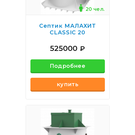
20 чел.
Септик МАЛАХИТ
CLASSIC 20
525000
₽
Подробнее
купить