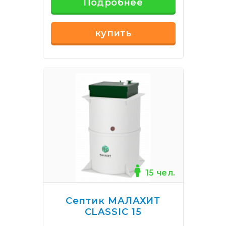
Подробнее
купить
15 чел.
Септик МАЛАХИТ
CLASSIC 15