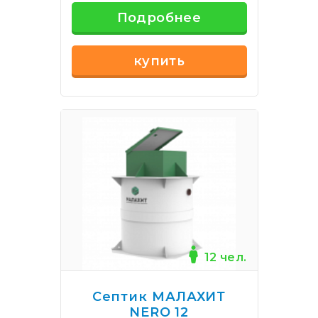
Подробнее
купить
12 чел.
Септик МАЛАХИТ
NERO 12