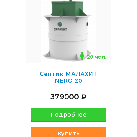
20 чел.
Септик МАЛАХИТ
NERO 20
379000
₽
Подробнее
купить