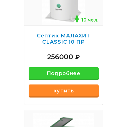
10 чел.
Септик МАЛАХИТ
CLASSIC 10 ПР
256000
₽
Подробнее
купить