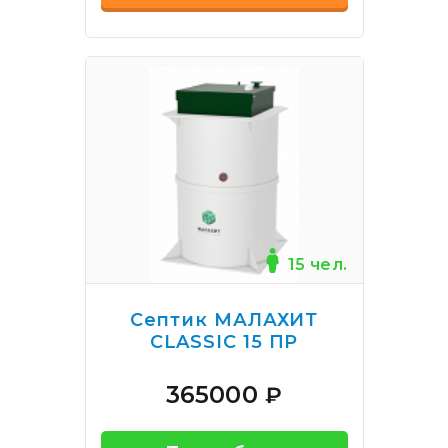
15 чел.
Септик МАЛАХИТ
CLASSIC 15 ПР
365000
₽