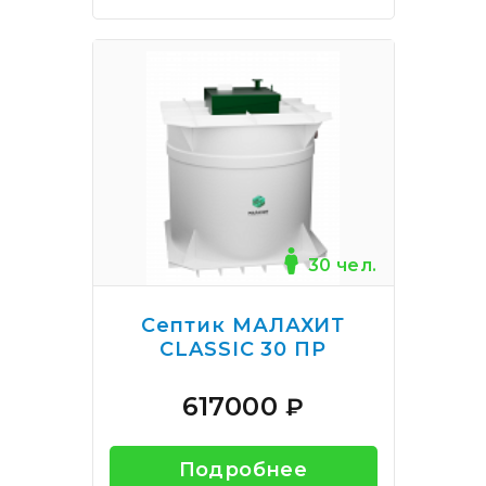
30 чел.
Септик МАЛАХИТ
CLASSIC 30 ПР
617000
₽
Подробнее