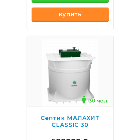
купить
30 чел.
Септик МАЛАХИТ
CLASSIC 30