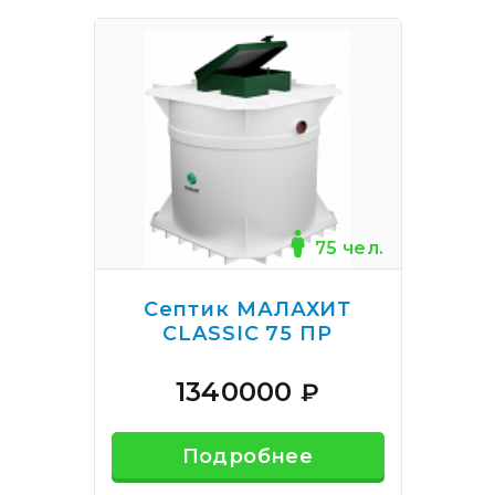
75 чел.
Септик МАЛАХИТ
CLASSIC 75 ПР
1340000
₽
Подробнее