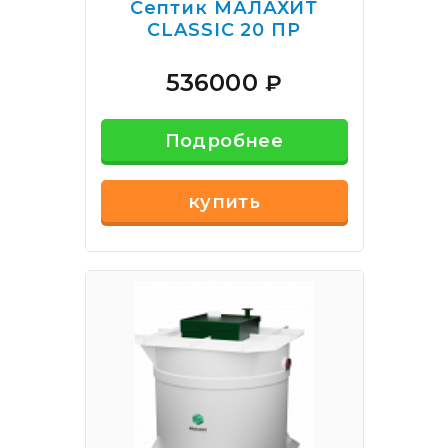
Септик МАЛАХИТ
CLASSIC 20 ПР
536000
₽
Подробнее
купить