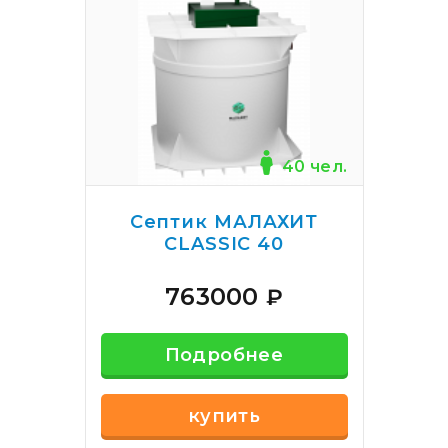
40 чел.
Септик МАЛАХИТ
CLASSIC 40
763000
₽
Подробнее
купить