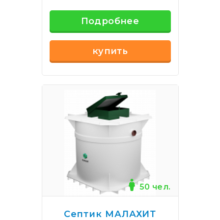
Подробнее
купить
50 чел.
Септик МАЛАХИТ