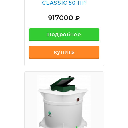
CLASSIC 50 ПР
917000
₽
Подробнее
купить