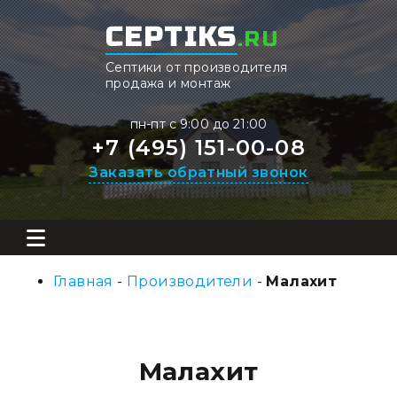
CEPTIKS
.RU
Септики от производителя
продажа и монтаж
пн-пт с 9:00 до 21:00
+7 (495) 151-00-08
Заказать обратный звонок
Главная
-
Производители
-
Малахит
Малахит