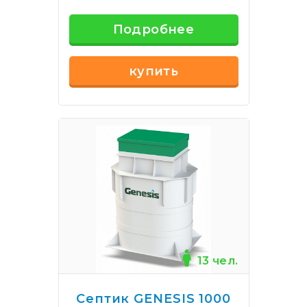
Подробнее
купить
13 чел.
Септик GENESIS 1000