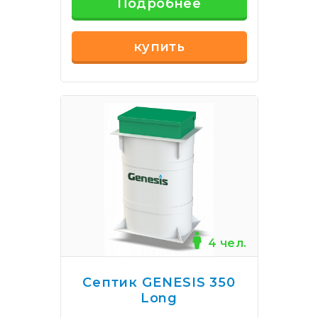
Подробнее
купить
4 чел.
Септик GENESIS 350
Long