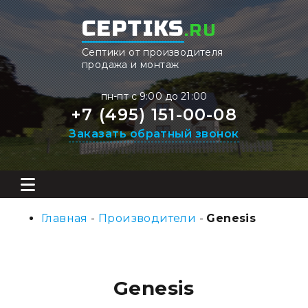
CEPTIKS
.RU
Септики от производителя
продажа и монтаж
пн-пт с 9:00 до 21:00
+7 (495) 151-00-08
Заказать обратный звонок
Главная
-
Производители
-
Genesis
Genesis