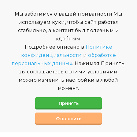
Мы заботимся о вашей приватности.Мы
используем куки, чтобы сайт работал
стабильно, а контент был полезным и
удобным.
Подробнее описано в
Политике
конфиденциальности
и
обработке
персональных данных
. Нажимая Принять,
вы соглашаетесь с этими условиями,
можно изменить настройки в любой
момент.
Принять
Отклонить
СВЯЗАТЬСЯ С НАМИ