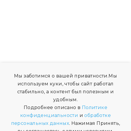
Мы заботимся о вашей приватности.Мы
используем куки, чтобы сайт работал
стабильно, а контент был полезным и
удобным.
Подробнее описано в
Политике
конфиденциальности
и
обработке
персональных данных
. Нажимая Принять,