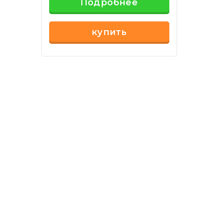
Подробнее
купить