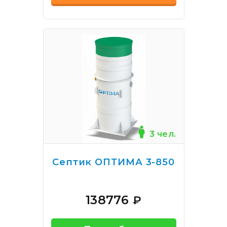
3 чел.
Септик ОПТИМА 3-850
138776
₽