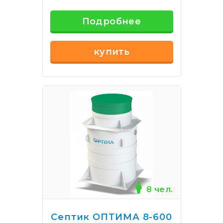
Подробнее
купить
8 чел.
Септик ОПТИМА 8-600