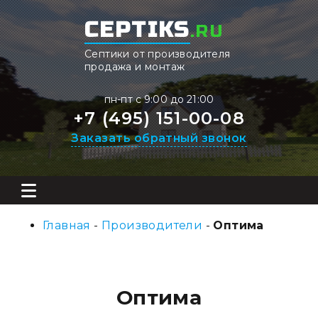
CEPTIKS
.RU
Септики от производителя
продажа и монтаж
пн-пт с 9:00 до 21:00
+7 (495) 151-00-08
Заказать обратный звонок
Главная
-
Производители
-
Оптима
Оптима