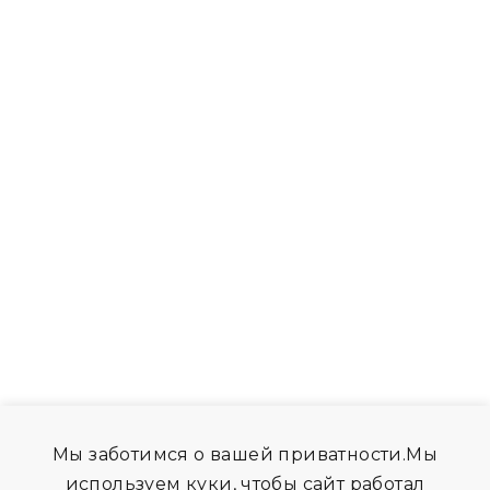
Мы заботимся о вашей приватности.Мы
используем куки, чтобы сайт работал