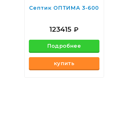
Септик ОПТИМА 3-600
123415
₽
Подробнее
купить