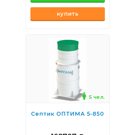
купить
5 чел.
Септик ОПТИМА 5-850