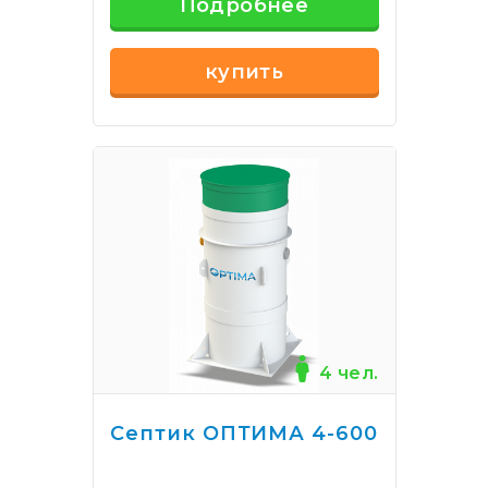
Подробнее
купить
4 чел.
Септик ОПТИМА 4-600