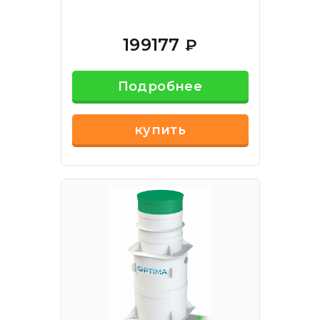
199177
₽
Подробнее
купить