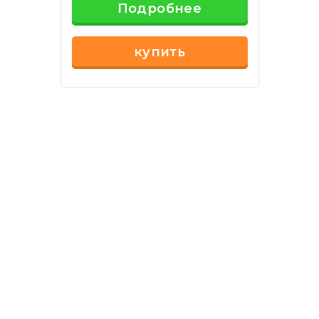
Подробнее
купить