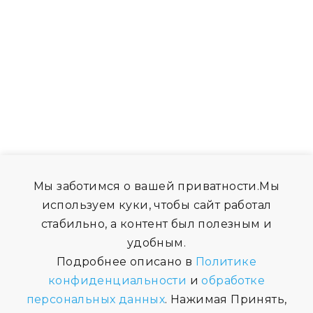
Мы заботимся о вашей приватности.Мы
используем куки, чтобы сайт работал
стабильно, а контент был полезным и
удобным.
Подробнее описано в
Политике
конфиденциальности
и
обработке
персональных данных
. Нажимая Принять,