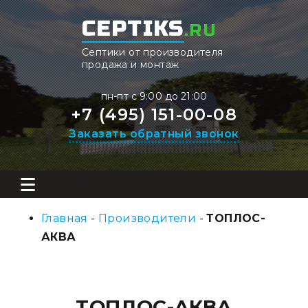
CEPTIKS
.RU
Септики от производителя
продажа и монтаж
пн-пт с 9:00 до 21:00
+7 (495) 151-00-08
Заказать обратный звонок
Главная
-
Производители
-
ТОПЛОС-
АКВА
ТОПЛОС-АКВА