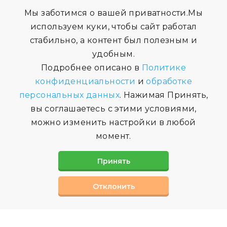
Мы заботимся о вашей приватности.Мы
используем куки, чтобы сайт работал
стабильно, а контент был полезным и
удобным.
Подробнее описано в
Политике
конфиденциальности
и
обработке
персональных данных
. Нажимая Принять,
вы соглашаетесь с этими условиями,
можно изменить настройки в любой
момент.
Принять
Отклонить
СВЯЗАТЬСЯ С НАМИ