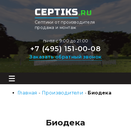
CEPTIKS
.RU
Септики от производителя
продажа и монтаж
пн-пт с 9:00 до 21:00
+7 (495) 151-00-08
Заказать обратный звонок
Главная
-
Производители
-
Биодека
Биодека