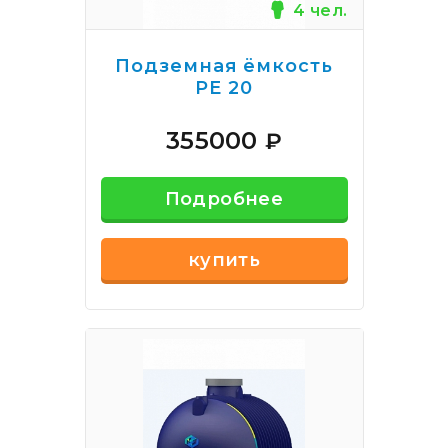
4 чел.
Подземная ёмкость
РЕ 20
355000
₽
Подробнее
купить