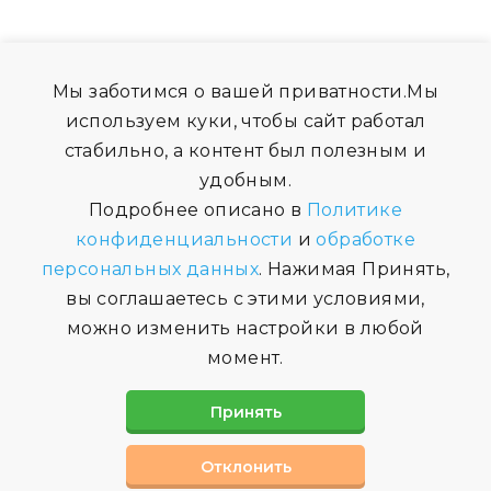
Мы заботимся о вашей приватности.Мы
используем куки, чтобы сайт работал
стабильно, а контент был полезным и
удобным.
Подробнее описано в
Политике
конфиденциальности
и
обработке
персональных данных
. Нажимая Принять,
вы соглашаетесь с этими условиями,
можно изменить настройки в любой
момент.
Принять
Отклонить