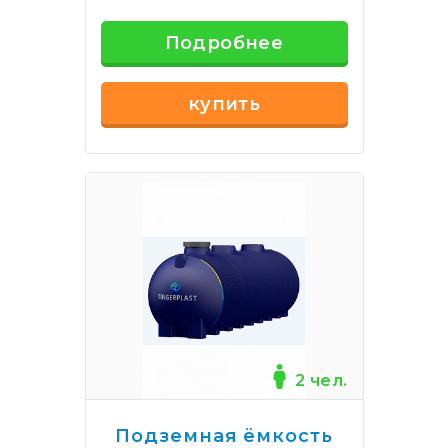
Подробнее
купить
2 чел.
Подземная ёмкость