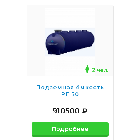
2 чел.
Подземная ёмкость
РЕ 50
910500
₽
Подробнее