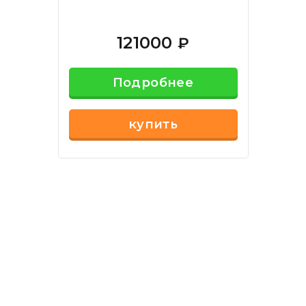
121000
₽
Подробнее
купить