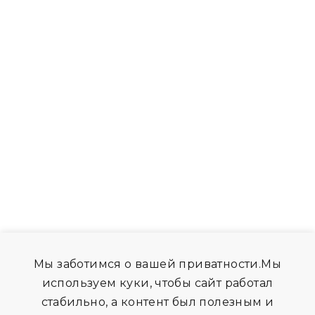
Мы заботимся о вашей приватности.Мы
используем куки, чтобы сайт работал
стабильно, а контент был полезным и