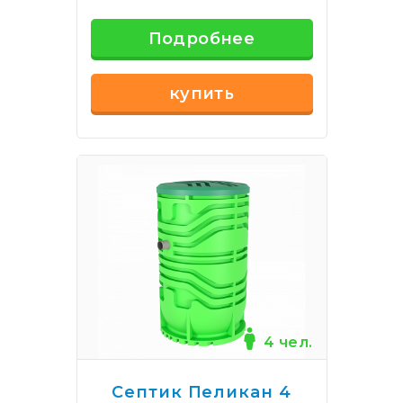
Подробнее
купить
4 чел.
Септик Пеликан 4