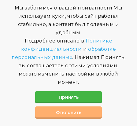
Мы заботимся о вашей приватности.Мы
используем куки, чтобы сайт работал
стабильно, а контент был полезным и
удобным.
Подробнее описано в
Политике
конфиденциальности
и
обработке
персональных данных
. Нажимая Принять,
вы соглашаетесь с этими условиями,
можно изменить настройки в любой
момент.
Принять
Отклонить
СВЯЗАТЬСЯ С НАМИ