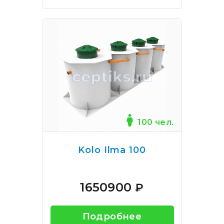
100 чел.
Kolo Ilma 100
1650900
₽
Подробнее