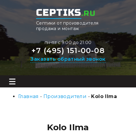
CEPTIKS
.RU
Септики от производителя
продажа и монтаж
пн-пт с 9:00 до 21:00
+7 (495) 151-00-08
Заказать обратный звонок
Главная
-
Производители
-
Kolo Ilma
Kolo Ilma