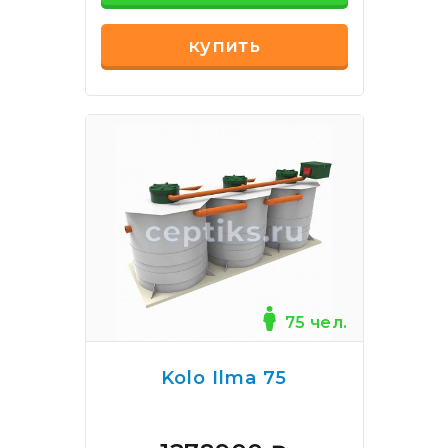
купить
75 чел.
Kolo Ilma 75