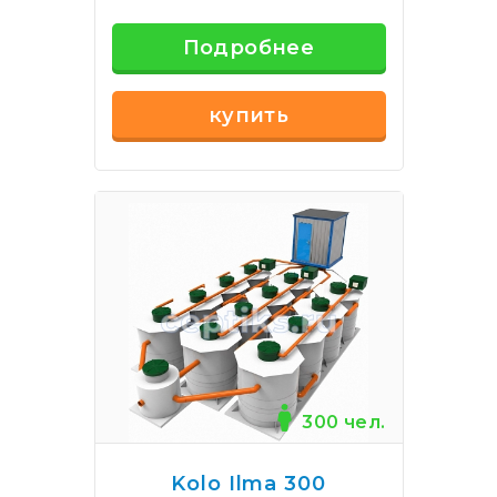
Подробнее
купить
300 чел.
Kolo Ilma 300