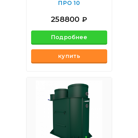
ПРО 10
258800
₽
Подробнее
купить