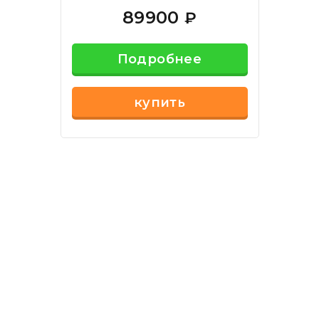
89900
₽
Подробнее
купить