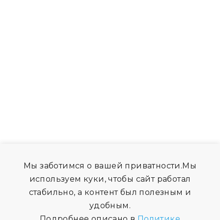
Мы заботимся о вашей приватности.Мы
используем куки, чтобы сайт работал
стабильно, а контент был полезным и
удобным.
Подробнее описано в
Политике