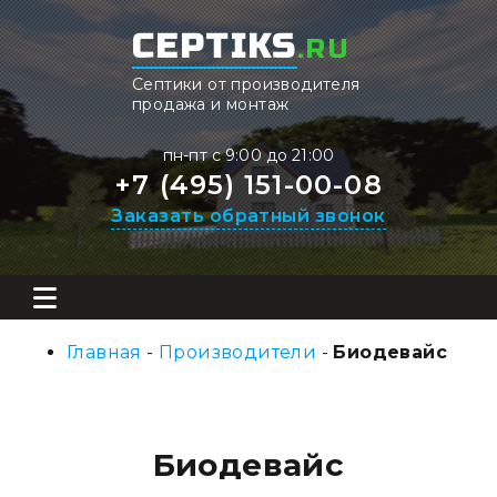
CEPTIKS
.RU
Септики от производителя
продажа и монтаж
пн-пт с 9:00 до 21:00
+7 (495) 151-00-08
Заказать обратный звонок
Главная
-
Производители
-
Биодевайс
Биодевайс