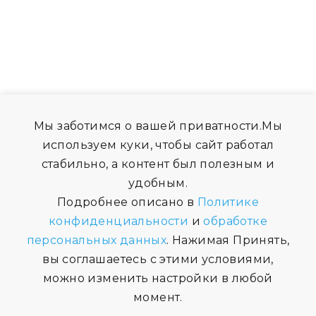
Мы заботимся о вашей приватности.Мы
используем куки, чтобы сайт работал
стабильно, а контент был полезным и
удобным.
Подробнее описано в
Политике
конфиденциальности
и
обработке
персональных данных
. Нажимая Принять,
вы соглашаетесь с этими условиями,
можно изменить настройки в любой
момент.