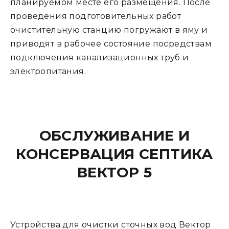
планируемом месте его размещения. После
проведения подготовительных работ
очистительную станцию погружают в яму и
приводят в рабочее состояние посредствам
подключения канализационных труб и
электропитания.
ОБСЛУЖИВАНИЕ И
КОНСЕРВАЦИЯ СЕПТИКА
ВЕКТОР 5
Устройства для очистки сточных вод Вектор