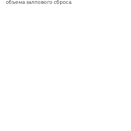
объема залпового сброса.