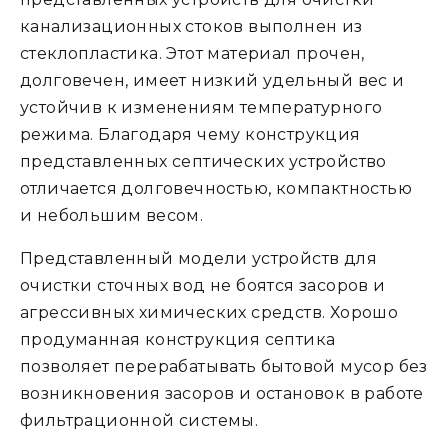
канализационных стоков выполнен из
стеклопластика. Этот материал прочен,
долговечен, имеет низкий удельный вес и
устойчив к изменениям температурного
режима. Благодаря чему конструкция
представленных септических устройство
отличается долговечностью, компактностью
и небольшим весом.
Представленный модели устройств для
очистки сточных вод не боятся засоров и
агрессивных химических средств. Хорошо
продуманная конструкция септика
позволяет перерабатывать бытовой мусор без
возникновения засоров и остановок в работе
фильтрационной системы.