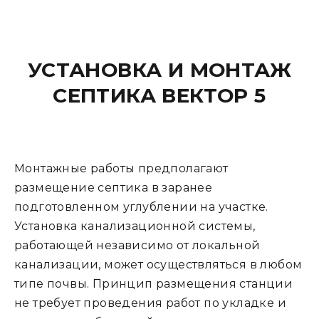
УСТАНОВКА И МОНТАЖ
СЕПТИКА ВЕКТОР 5
Монтажные работы предполагают
размещение септика в заранее
подготовленном углублении на участке.
Установка канализационной системы,
работающей независимо от локальной
канализации, может осуществляться в любом
типе почвы. Принцип размещения станции
не требует проведения работ по укладке и