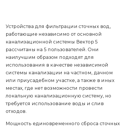
Устройства для фильтрации сточных вод,
работающие независимо от основной
канализационной системы Вектор 5
рассчитаны на 5 пользователей. Они
наилучшим образом подходят для
использования в качестве независимой
системы канализации на частном, дачном
или приусадебном участке, а также в иных
местах, где нет возможности провести
локальную канализационную систему, но
требуется использование воды и слив
отходов.
Мощность единовременного сброса сточных