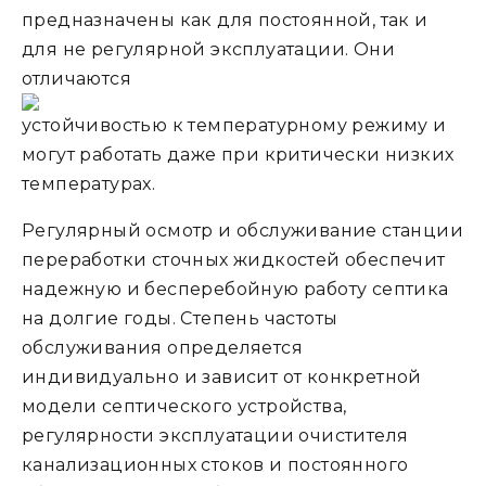
предназначены как для постоянной, так и
для не регулярной эксплуатации. Они
отличаются
устойчивостью к температурному режиму и
могут работать даже при критически низких
температурах.
Регулярный осмотр и обслуживание станции
переработки сточных жидкостей обеспечит
надежную и бесперебойную работу септика
на долгие годы. Степень частоты
обслуживания определяется
индивидуально и зависит от конкретной
модели септического устройства,
регулярности эксплуатации очистителя
канализационных стоков и постоянного