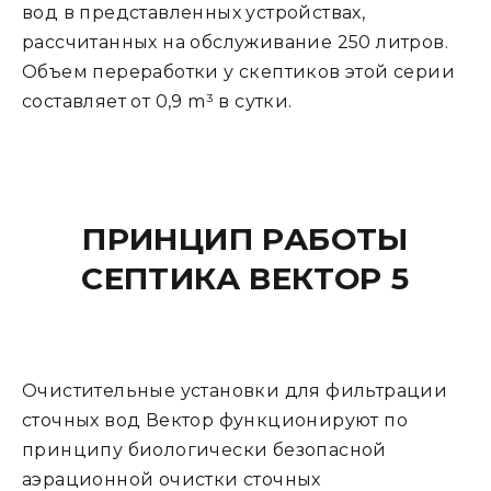
вод в представленных устройствах,
рассчитанных на обслуживание 250 литров.
Объем переработки у скептиков этой серии
составляет от 0,9 m³ в сутки.
ПРИНЦИП РАБОТЫ
СЕПТИКА ВЕКТОР 5
Очистительные установки для фильтрации
сточных вод Вектор функционируют по
принципу биологически безопасной
аэрационной очистки сточных