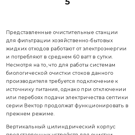
5
Представленные очистительные станции
для фильтрации хозяйственно-бытовых
жидких отходов работают от электроэнергии
и потребляют в среднем 60 ватт в сутки.
Несмотря на то, что для работы системам
биологической очистки стоков данного
производителя требуется подключение к
источнику питания, однако при отключении
или перебоях подачи электричества септики
серии Вектор продолжат функционировать в
прежнем режиме.
Вертикальный цилиндрический корпус
представленных устройств для очистки