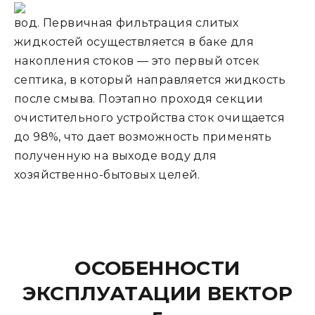
вод. Первичная фильтрация слитых
жидкостей осуществляется в баке для
накопления стоков — это первый отсек
септика, в который направляется жидкость
после смыва. Поэтапно проходя секции
очистительного устройства сток очищается
до 98%, что дает возможность применять
полученную на выходе воду для
хозяйственно-бытовых целей.
ОСОБЕННОСТИ
ЭКСПЛУАТАЦИИ ВЕКТОР