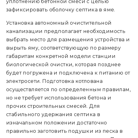
уплотнению бетонной смеси с целью
зафиксировать оболочку септика в яме.
Установка автономный очистительной
канализации предполагает необходимость
выбрать место для размещения устройства и
вырыть яму, соответствующую по размеру
габаритам конкретной модели станции
биологической очистки, которая позднее
будет погружена и подключена к питанию от
электросети. Подготовка котлована
осуществляется по определенным правилам,
но не требует использования бетона и
прочих строительных смесей. Для
стабильного удержания септика в
изначальном положении достаточно
правильно заготовить подушки из песка в